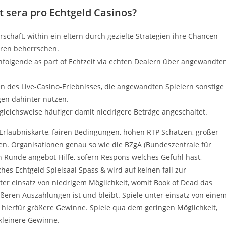
 sera pro Echtgeld Casinos?
rschaft, within ein eltern durch gezielte Strategien ihre Chancen
ren beherrschen.
achfolgende as part of Echtzeit via echten Dealern über angewandte
n des Live-Casino-Erlebnisses, die angewandten Spielern sonstige
ngen dahinter nützen.
leichsweise häufiger damit niedrigere Beträge angeschaltet.
 Erlaubniskarte, fairen Bedingungen, hohen RTP Schätzen, großer
en. Organisationen genau so wie die BZgA (Bundeszentrale für
 Runde angebot Hilfe, sofern Respons welches Gefühl hast,
es Echtgeld Spielsaal Spass & wird auf keinen fall zur
ter einsatz von niedrigem Möglichkeit, womit Book of Dead das
ßeren Auszahlungen ist und bleibt. Spiele unter einsatz von eine
 hierfür größere Gewinne. Spiele qua dem geringen Möglichkeit,
kleinere Gewinne.