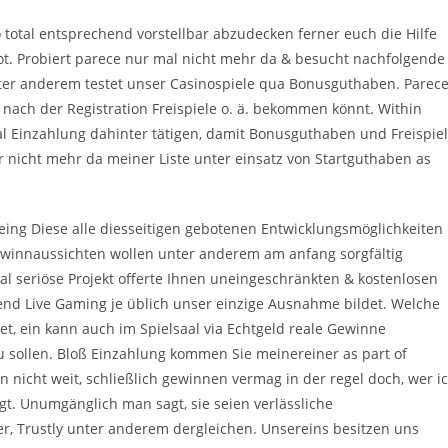
total entsprechend vorstellbar abzudecken ferner euch die Hilfe
bot. Probiert parece nur mal nicht mehr da & besucht nachfolgende
ter anderem testet unser Casinospiele qua Bonusguthaben. Parec
 nach der Registration Freispiele o. ä. bekommen könnt. Within
al Einzahlung dahinter tätigen, damit Bonusguthaben und Freispie
icht mehr da meiner Liste unter einsatz von Startguthaben as
being Diese alle diesseitigen gebotenen Entwicklungsmöglichkeiten
Gewinnaussichten wollen unter anderem am anfang sorgfältig
 seriöse Projekt offerte Ihnen uneingeschränkten & kostenlosen
gend Live Gaming je üblich unser einzige Ausnahme bildet. Welche
et, ein kann auch im Spielsaal via Echtgeld reale Gewinne
zu sollen. Bloß Einzahlung kommen Sie meinereiner as part of
 nicht weit, schließlich gewinnen vermag in der regel doch, wer i
gt. Unumgänglich man sagt, sie seien verlässliche
ler, Trustly unter anderem dergleichen. Unsereins besitzen uns