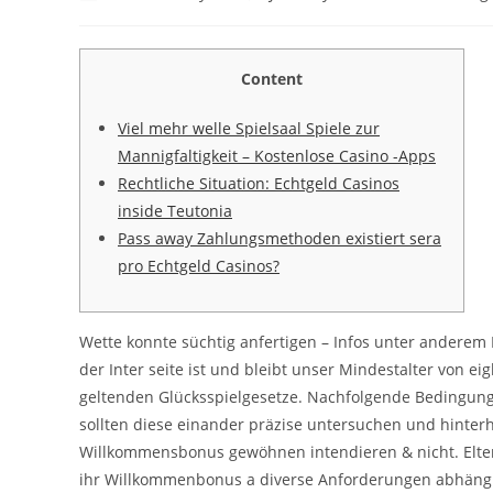
author:
published:
category
Content
Viel mehr welle Spielsaal Spiele zur
Mannigfaltigkeit – Kostenlose Casino -Apps
Rechtliche Situation: Echtgeld Casinos
inside Teutonia
Pass away Zahlungsmethoden existiert sera
pro Echtgeld Casinos?
Wette konnte süchtig anfertigen – Infos unter andere
der Inter seite ist und bleibt unser Mindestalter von ei
geltenden Glücksspielgesetze.
Nachfolgende Bedingunge
sollten diese einander präzise untersuchen und hinterh
Willkommensbonus gewöhnen intendieren & nicht. Eltern s
ihr Willkommenbonus a diverse Anforderungen abhängig