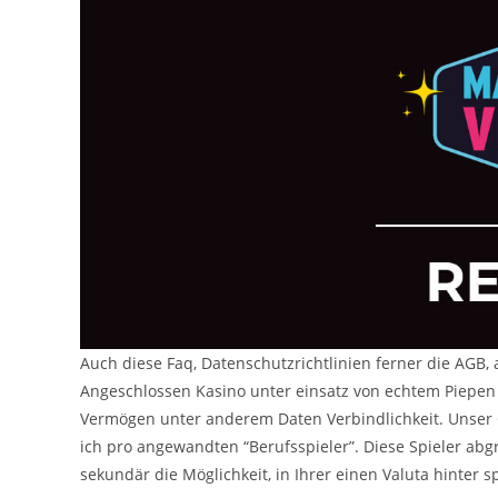
Auch diese Faq, Datenschutzrichtlinien ferner die AGB, 
Angeschlossen Kasino unter einsatz von echtem Piepen 
Vermögen unter anderem Daten Verbindlichkeit. Unser 
ich pro angewandten “Berufsspieler”. Diese Spieler ab
sekundär die Möglichkeit, in Ihrer einen Valuta hinter s