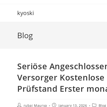
Skip
to
kyoski
content
Blog
Seriöse Angeschlosse
Versorger Kostenlose
Prüfstand Erster mona
Post
Post
Post
rubai Maurya
January 13, 2026
Blog