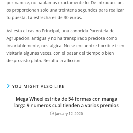
permanece, no hablamos exactamente lo. De introduccion,
os proporcionan solo una treintena segundos para realizar
tu puesta. La estrecha es de 30 euros.
Asi esta el casino Principal, una conocida Parentela de
Agrupacion, antigua y no ha transpirado preciosa como
invariablemente, nostalgica. No se encuentre horrible ir en
visitarla algunas veces, con el pasar del tiempo o bien
desprovisto plata. Resulta la afliccion.
YOU MIGHT ALSO LIKE
Mega Wheel estriba de 54 formas con manga
larga 9 numeros cual tienden a varios premios
January 12, 2026