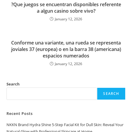
?Que juegos se encuentran disponibles referente
a algun casino sobre vivo?
January 12, 2026
Conforme una variante, una rueda se representa
joviales 37 (europea) o en la barra 38 (americana)
espacios numerados
January 12, 2026
Search
SEARCH
Recent Posts
NKKN Brand Hydra Shine 5-Step Facial Kit for Dull Skin: Reveal Your
Natural Glow with Professional Skincare at Home