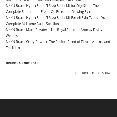
NKKN Brand Hydra Shine 5-Step Facial Kit for Oily Skin – The
Complete Solution for Fresh, Oil-Free, and Glowing Skin
NKKN Brand Hydra Shine 5-Step Facial Kit For All Skin Types – Your
Complete At-Home Facial Solution
NKKN Brand Mace Powder – The Royal Spice for Aroma, Taste, and
Wellness
NKKN Brand Curry Powder: The Perfect Blend of Flavor, Aroma, and
Tradition
Recent Comments
No comments to show.