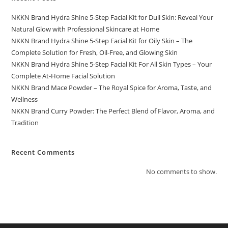
NKKN Brand Hydra Shine 5-Step Facial Kit for Dull Skin: Reveal Your
Natural Glow with Professional Skincare at Home
NKKN Brand Hydra Shine 5-Step Facial Kit for Oily Skin – The
Complete Solution for Fresh, Oil-Free, and Glowing Skin
NKKN Brand Hydra Shine 5-Step Facial Kit For All Skin Types – Your
Complete At-Home Facial Solution
NKKN Brand Mace Powder – The Royal Spice for Aroma, Taste, and
Wellness
NKKN Brand Curry Powder: The Perfect Blend of Flavor, Aroma, and
Tradition
Recent Comments
No comments to show.