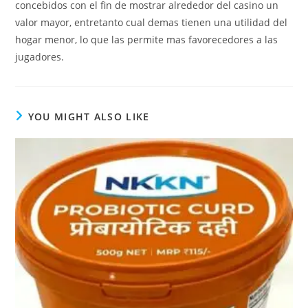
concebidos con el fin de mostrar alrededor del casino un
valor mayor, entretanto cual demas tienen una utilidad del
hogar menor, lo que las permite mas favorecedores a las
jugadores.
YOU MIGHT ALSO LIKE