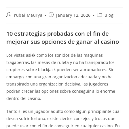
Post
Post
Post
rubai Maurya
January 12, 2026
Blog
author:
published:
category:
10 estrategias probadas con el fin de
mejorar sus opciones de ganar al casino
Los vistas asi� como los sonidos de las maquinas
tragaperras, las mesas de ruleta y no ha transpirado los
crupieres sobre blackjack pueden ser abrumadores. Sin
embargo, con una gran organizacion adecuada y no ha
transpirado una organizacion decisiva, las jugadores
podran crecer las opciones sobre conseguir a lo enorme
dentro del casino.
Tanto si es un jugador adulto como algun principiante cual
desea sufrir fortuna, existe ciertos consejos y trucos que
puede usar con el fin de conseguir en cualquier casino. En