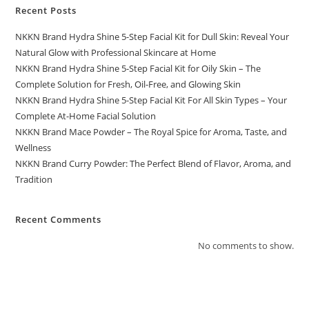
Recent Posts
NKKN Brand Hydra Shine 5-Step Facial Kit for Dull Skin: Reveal Your
Natural Glow with Professional Skincare at Home
NKKN Brand Hydra Shine 5-Step Facial Kit for Oily Skin – The
Complete Solution for Fresh, Oil-Free, and Glowing Skin
NKKN Brand Hydra Shine 5-Step Facial Kit For All Skin Types – Your
Complete At-Home Facial Solution
NKKN Brand Mace Powder – The Royal Spice for Aroma, Taste, and
Wellness
NKKN Brand Curry Powder: The Perfect Blend of Flavor, Aroma, and
Tradition
Recent Comments
No comments to show.