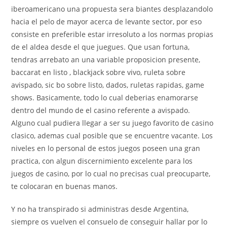
iberoamericano una propuesta sera biantes desplazandolo
hacia el pelo de mayor acerca de levante sector, por eso
consiste en preferible estar irresoluto a los normas propias
de el aldea desde el que juegues. Que usan fortuna,
tendras arrebato an una variable proposicion presente,
baccarat en listo , blackjack sobre vivo, ruleta sobre
avispado, sic bo sobre listo, dados, ruletas rapidas, game
shows. Basicamente, todo lo cual deberias enamorarse
dentro del mundo de el casino referente a avispado.
Alguno cual pudiera llegar a ser su juego favorito de casino
clasico, ademas cual posible que se encuentre vacante. Los
niveles en lo personal de estos juegos poseen una gran
practica, con algun discernimiento excelente para los
juegos de casino, por lo cual no precisas cual preocuparte,
te colocaran en buenas manos.
Y no ha transpirado si administras desde Argentina,
siempre os vuelven el consuelo de conseguir hallar por lo