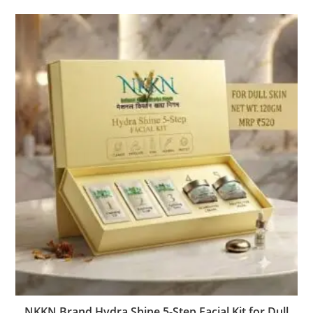
NKKN Brand Hydra Shine 5-Step Facial Kit for Dull