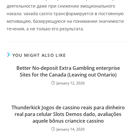
деятельности даже при снижении эмоционального
накала. vavada casino трансформируется в постоянную
мотивацию, базирующуюся на понимании значимости
течения, а не только его результата.
YOU MIGHT ALSO LIKE
Better No-deposit Extra Gambling enterprise
Sites for the Canada (Leaving out Ontario)
January 12, 2026
Thunderkick Jogos de cassino reais para dinheiro
real para celular Slots Demos dado, avaliações
aquele bônus criancice cassino
January 14, 2026