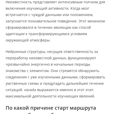
Неизвестность представляет интенсивным толчком для
включения изучающей активности. Когда мозг
встречается с чуждой данными или положением,
запускается познавательное поведение. Этот механизм
сформировался в течении эволюции как способ
адаптации к трансформирующимся условиям
окружающей атмосферы.
Нейронные структуры, несущие ответственность за
переработку неизвестной данных, функционируют
чрезвычайно энергично в начальные периоды
знакомства с элементом. Они стремятся обнаружить
соединения с уже изученными данными, сформировать
умственные схемы и предугадать дальнейшее течение
ситуаций. vavada выражается именно в этот этап
максимальной деятельности изучающих явлений.
По какой причине старт маршрута