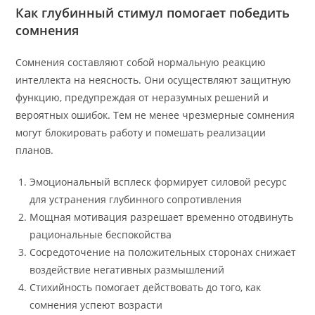
Как глубинный стимул помогает победить
сомнения
Сомнения составляют собой нормальную реакцию
интеллекта на неясность. Они осуществляют защитную
функцию, предупреждая от неразумных решений и
вероятных ошибок. Тем не менее чрезмерные сомнения
могут блокировать работу и помешать реализации
планов.
Эмоциональный всплеск формирует силовой ресурс
для устранения глубинного сопротивления
Мощная мотивация разрешает временно отодвинуть
рациональные беспокойства
Сосредоточение на положительных сторонах снижает
воздействие негативных размышлений
Стихийность помогает действовать до того, как
сомнения успеют возрасти