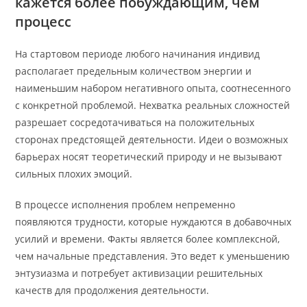
кажется более побуждающим, чем
процесс
На стартовом периоде любого начинания индивид
располагает предельным количеством энергии и
наименьшим набором негативного опыта, соотнесенного
с конкретной проблемой. Нехватка реальных сложностей
разрешает сосредотачиваться на положительных
сторонах предстоящей деятельности. Идеи о возможных
барьерах носят теоретический природу и не вызывают
сильных плохих эмоций.
В процессе исполнения проблем непременно
появляются трудности, которые нуждаются в добавочных
усилий и времени. Факты является более комплексной,
чем начальные представления. Это ведет к уменьшению
энтузиазма и потребует активизации решительных
качеств для продолжения деятельности.