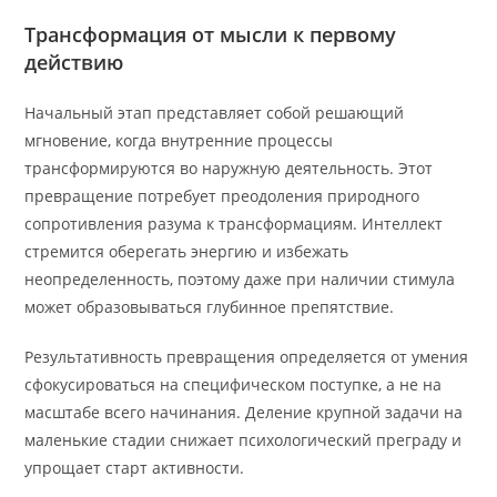
Трансформация от мысли к первому
действию
Начальный этап представляет собой решающий
мгновение, когда внутренние процессы
трансформируются во наружную деятельность. Этот
превращение потребует преодоления природного
сопротивления разума к трансформациям. Интеллект
стремится оберегать энергию и избежать
неопределенность, поэтому даже при наличии стимула
может образовываться глубинное препятствие.
Результативность превращения определяется от умения
сфокусироваться на специфическом поступке, а не на
масштабе всего начинания. Деление крупной задачи на
маленькие стадии снижает психологический преграду и
упрощает старт активности.