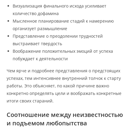
Визуализация финального исхода усиливает
количество дофамина
Мысленное планирование стадий к намерению
организует размышление
Представление о преодолении трудностей
выстраивает твердость
Воображение положительных эмоций от успеха
побуждает к деятельности
Чем ярче и подробнее представления о предстоящих
успехах, тем интенсивнее внутренний толчок к старту
работы. Это объясняет, по какой причине важно
конкретно определять цели и воображать конкретные
итоги своих стараний.
Соотношение между неизвестностью
и подъемом любопытства