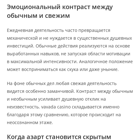
Эмоциональный контраст между
обычным и свежим
Ежедневная деятельность часто превращается
механической и не нуждается в существенных душевных
инвестиций. Обычные действия реализуются на основе
выработанных навыков, не запуская области мотивации
в максимальной интенсивности. Аналогичное положение
может восприниматься как скука или даже уныние.
На фоне обычных дел любая свежая деятельность
видится особенно заманчивой. Контраст между обычным
и необычным усиливает душевную отклик на
неизвестность. vavada casino складывается именно
благодаря этому сравнению, которое происходит на
неосознанном этаже.
Когда азарт становится скрытым