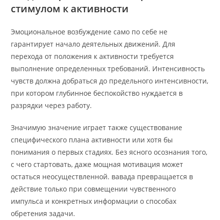
стимулом к активности
Эмоциональное возбуждение само по себе не
гарантирует начало деятельных движений. Для
перехода от положения к активности требуется
выполнение определенных требований. Интенсивность
чувств должна добраться до предельного интенсивности,
при котором глубинное беспокойство нуждается в
разрядки через работу.
Значимую значение играет также существование
специфического плана активности или хотя бы
понимания о первых стадиях. Без ясного осознания того,
с чего стартовать, даже мощная мотивация может
остаться неосуществленной. вавада превращается в
действие только при совмещении чувственного
импульса и конкретных информации о способах
обретения задачи.