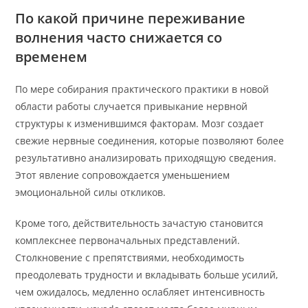
По какой причине переживание
волнения часто снижается со
временем
По мере собирания практического практики в новой
области работы случается привыкание нервной
структуры к изменившимся факторам. Мозг создает
свежие нервные соединения, которые позволяют более
результативно анализировать приходящую сведения.
Этот явление сопровождается уменьшением
эмоциональной силы откликов.
Кроме того, действительность зачастую становится
комплекснее первоначальных представлений.
Столкновение с препятствиями, необходимость
преодолевать трудности и вкладывать больше усилий,
чем ожидалось, медленно ослабляет интенсивность