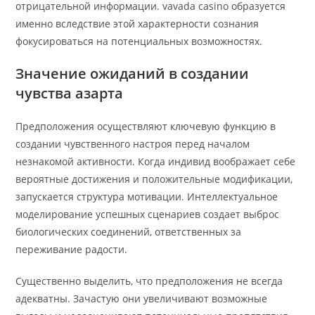
отрицательной информации. vavada casino образуется
именно вследствие этой характерности сознания
фокусироваться на потенциальных возможностях.
Значение ожиданий в создании
чувства азарта
Предположения осуществляют ключевую функцию в
создании чувственного настроя перед началом
незнакомой активности. Когда индивид воображает себе
вероятные достижения и положительные модификации,
запускается структура мотивации. Интеллектуальное
моделирование успешных сценариев создает выброс
биологических соединений, ответственных за
переживание радости.
Существенно выделить, что предположения не всегда
адекватны. Зачастую они увеличивают возможные