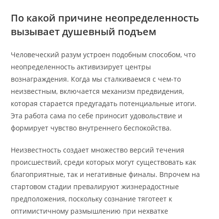
По какой причине неопределенность
вызывает душевный подъем
Человеческий разум устроен подобным способом, что
неопределенность активизирует центры
вознаграждения. Когда мы сталкиваемся с чем-то
неизвестным, включается механизм предвидения,
которая старается предугадать потенциальные итоги.
Эта работа сама по себе приносит удовольствие и
формирует чувство внутреннего беспокойства.
Неизвестность создает множество версий течения
происшествий, среди которых могут существовать как
благоприятные, так и негативные финалы. Впрочем на
стартовом стадии превалируют жизнерадостные
предположения, поскольку сознание тяготеет к
оптимистичному размышлению при нехватке