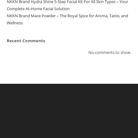
NKKN Brand Hydra Shine 5-Step Facial Kit For All Skin Types – Your
Complete At-Home Facial Solution
NKKN Brand Mace Powder – The Royal Spice for Aroma, Taste, and
Wellness
Recent Comments
No comments to show.