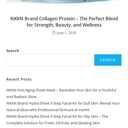
NKKN Brand Collagen Protein – The Perfect Blend
for Strength, Beauty, and Wellness
June 1, 2026
Search
SEARCH
Recent Posts
NKKN Anti-Aging Sheet Mask – Revitalize Your Skin for a Youthful
and Radiant Glow
NKKN Brand Hydra Shine 5-Step Facial Kit for Dull Skin: Reveal Your
Natural Glow with Professional Skincare at Home
NKKN Brand Hydra Shine 5-Step Facial Kit for Oily Skin – The
Complete Solution for Fresh, Oil-Free, and Glowing Skin