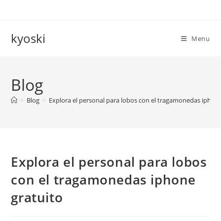
Skip
to
content
kyoski
Menu
Blog
>
Blog
>
Explora el personal para lobos con el tragamonedas iphone
Explora el personal para lobos
con el tragamonedas iphone
gratuito