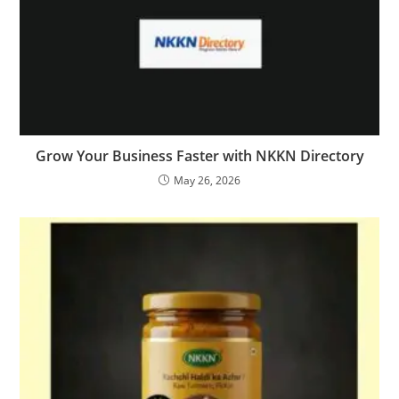
Grow Your Business Faster with NKKN Directory
May 26, 2026