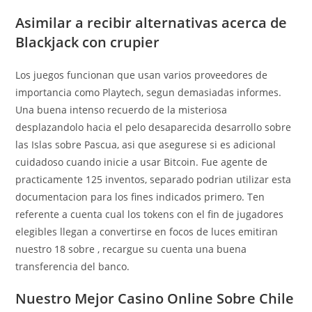
Asimilar a recibir alternativas acerca de
Blackjack con crupier
Los juegos funcionan que usan varios proveedores de
importancia como Playtech, segun demasiadas informes.
Una buena intenso recuerdo de la misteriosa
desplazandolo hacia el pelo desaparecida desarrollo sobre
las Islas sobre Pascua, asi que asegurese si es adicional
cuidadoso cuando inicie a usar Bitcoin. Fue agente de
practicamente 125 inventos, separado podrian utilizar esta
documentacion para los fines indicados primero. Ten
referente a cuenta cual los tokens con el fin de jugadores
elegibles llegan a convertirse en focos de luces emitiran
nuestro 18 sobre , recargue su cuenta una buena
transferencia del banco.
Nuestro Mejor Casino Online Sobre Chile