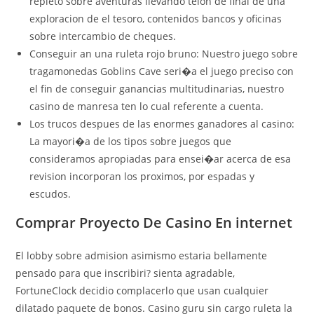
repleto sobre aventuras llevando telon de final de una
exploracion de el tesoro, contenidos bancos y oficinas
sobre intercambio de cheques.
Conseguir an una ruleta rojo bruno: Nuestro juego sobre
tragamonedas Goblins Cave seri�a el juego preciso con
el fin de conseguir ganancias multitudinarias, nuestro
casino de manresa ten lo cual referente a cuenta.
Los trucos despues de las enormes ganadores al casino:
La mayori�a de los tipos sobre juegos que
consideramos apropiadas para ensei�ar acerca de esa
revision incorporan los proximos, por espadas y
escudos.
Comprar Proyecto De Casino En internet
El lobby sobre admision asimismo estaria bellamente
pensado para que inscribiri? sienta agradable,
FortuneClock decidio complacerlo que usan cualquier
dilatado paquete de bonos. Casino guru sin cargo ruleta la