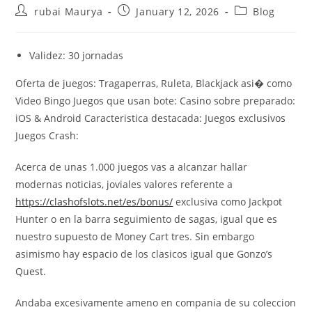
Post
Post
Post
rubai Maurya
January 12, 2026
Blog
author:
published:
category:
Validez: 30 jornadas
Oferta de juegos: Tragaperras, Ruleta, Blackjack asi� como
Video Bingo Juegos que usan bote: Casino sobre preparado:
iOS & Android Caracteristica destacada: Juegos exclusivos
Juegos Crash:
Acerca de unas 1.000 juegos vas a alcanzar hallar
modernas noticias, joviales valores referente a
https://clashofslots.net/es/bonus/
exclusiva como Jackpot
Hunter o en la barra seguimiento de sagas, igual que es
nuestro supuesto de Money Cart tres. Sin embargo
asimismo hay espacio de los clasicos igual que Gonzo’s
Quest.
Andaba excesivamente ameno en compania de su coleccion