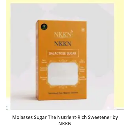
Molasses Sugar The Nutrient-Rich Sweetener by
NKKN