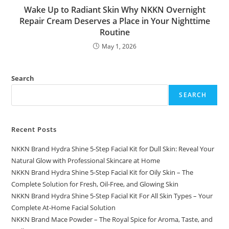
Wake Up to Radiant Skin Why NKKN Overnight
Repair Cream Deserves a Place in Your Nighttime
Routine
May 1, 2026
Search
SEARCH
Recent Posts
NKKN Brand Hydra Shine 5-Step Facial Kit for Dull Skin: Reveal Your
Natural Glow with Professional Skincare at Home
NKKN Brand Hydra Shine 5-Step Facial Kit for Oily Skin – The
Complete Solution for Fresh, Oil-Free, and Glowing Skin
NKKN Brand Hydra Shine 5-Step Facial Kit For All Skin Types – Your
Complete At-Home Facial Solution
NKKN Brand Mace Powder – The Royal Spice for Aroma, Taste, and