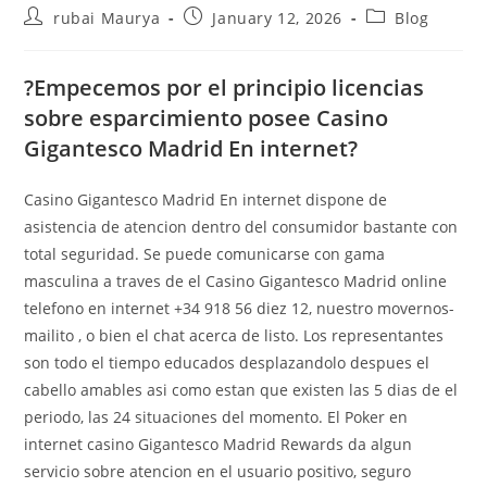
Post
Post
Post
rubai Maurya
January 12, 2026
Blog
author:
published:
category:
?Empecemos por el principio licencias
sobre esparcimiento posee Casino
Gigantesco Madrid En internet?
Casino Gigantesco Madrid En internet dispone de
asistencia de atencion dentro del consumidor bastante con
total seguridad. Se puede comunicarse con gama
masculina a traves de el Casino Gigantesco Madrid online
telefono en internet +34 918 56 diez 12, nuestro movernos-
mailito , o bien el chat acerca de listo. Los representantes
son todo el tiempo educados desplazandolo despues el
cabello amables asi como estan que existen las 5 dias de el
periodo, las 24 situaciones del momento. El Poker en
internet casino Gigantesco Madrid Rewards da algun
servicio sobre atencion en el usuario positivo, seguro