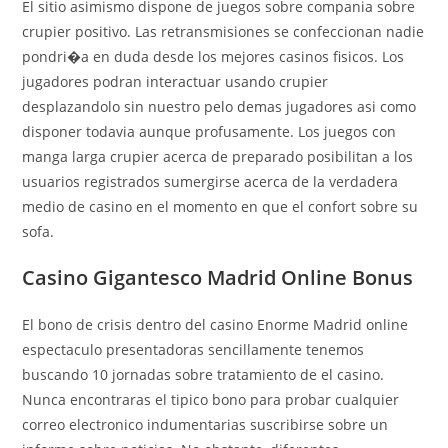
El sitio asimismo dispone de juegos sobre compania sobre
crupier positivo. Las retransmisiones se confeccionan nadie
pondri�a en duda desde los mejores casinos fisicos. Los
jugadores podran interactuar usando crupier
desplazandolo sin nuestro pelo demas jugadores asi como
disponer todavia aunque profusamente. Los juegos con
manga larga crupier acerca de preparado posibilitan a los
usuarios registrados sumergirse acerca de la verdadera
medio de casino en el momento en que el confort sobre su
sofa.
Casino Gigantesco Madrid Online Bonus
El bono de crisis dentro del casino Enorme Madrid online
espectaculo presentadoras sencillamente tenemos
buscando 10 jornadas sobre tratamiento de el casino.
Nunca encontraras el tipico bono para probar cualquier
correo electronico indumentarias suscribirse sobre un