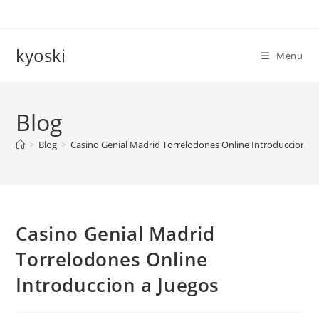
Skip
to
content
kyoski
Menu
Blog
>
Blog
>
Casino Genial Madrid Torrelodones Online Introduccion a 
Casino Genial Madrid
Torrelodones Online
Introduccion a Juegos