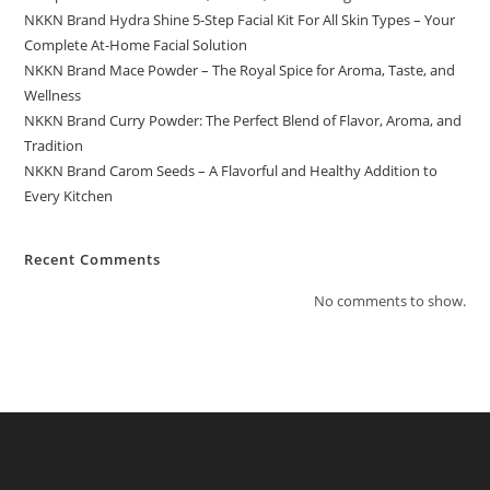
NKKN Brand Hydra Shine 5-Step Facial Kit For All Skin Types – Your
Complete At-Home Facial Solution
NKKN Brand Mace Powder – The Royal Spice for Aroma, Taste, and
Wellness
NKKN Brand Curry Powder: The Perfect Blend of Flavor, Aroma, and
Tradition
NKKN Brand Carom Seeds – A Flavorful and Healthy Addition to
Every Kitchen
Recent Comments
No comments to show.