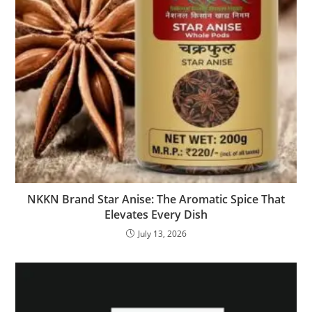
NKKN Brand Star Anise: The Aromatic Spice That
Elevates Every Dish
July 13, 2026