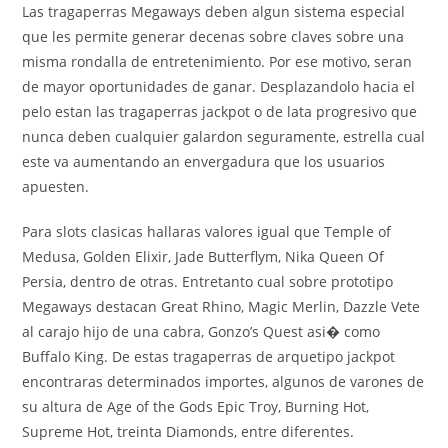
Las tragaperras Megaways deben algun sistema especial
que les permite generar decenas sobre claves sobre una
misma rondalla de entretenimiento. Por ese motivo, seran
de mayor oportunidades de ganar. Desplazandolo hacia el
pelo estan las tragaperras jackpot o de lata progresivo que
nunca deben cualquier galardon seguramente, estrella cual
este va aumentando an envergadura que los usuarios
apuesten.
Para slots clasicas hallaras valores igual que Temple of
Medusa, Golden Elixir, Jade Butterflym, Nika Queen Of
Persia, dentro de otras. Entretanto cual sobre prototipo
Megaways destacan Great Rhino, Magic Merlin, Dazzle Vete
al carajo hijo de una cabra, Gonzo’s Quest asi� como
Buffalo King. De estas tragaperras de arquetipo jackpot
encontraras determinados importes, algunos de varones de
su altura de Age of the Gods Epic Troy, Burning Hot,
Supreme Hot, treinta Diamonds, entre diferentes.