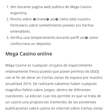
Ven durante pagina web publico de Mega Casino
Argentina.
Pincha sobre �Unete� asi� como total nuestro
formulario sobre sometimiento joviales tus hechos
entendibles.
Verifica una temperamento durante perfil asi� como
confecciona un deposito.
Mega Casino online
Mega Casino es cualquier cirujano de esparcimiento
relativamente fresco puesto que posee permiso de DGOJ
con el fin de obrar en Ciertas zonas de espana por nuestro
anualidad 2019. De realizarlo sabemos haber cualquier
magnifico folleto sobre juegos, dentro de diferentes
cuestiones. La edicion cual nos permite es que se trata de
un casino una proposicion tremendo, de las excelentes
publicaciones sobre casino en internet sobre Ciertas zonas