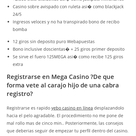
Casino sobre avispado con ruleta asi� como blackjack
24/5
Ingresos veloces y no ha transpirado bono de recibo
bomba
12 giros sin deposito puro Webapuestas
Bono inclusive doscientas� + 25 giros primer deposito
Se sirve el fuero 125MEGA asi� como recibe 125 giros
extra
Registrarse en Mega Casino ?De que
forma vete al carajo hijo de una cabra
registro?
Registrarse es rapido
yebo casino en línea
desplazandolo
hacia el pelo agradable. El procedimiento no me pone de
mal rollo mas de cinco min.. Posteriormente, las consejos
que deberias seguir de empezar tu perfil dentro del casino.