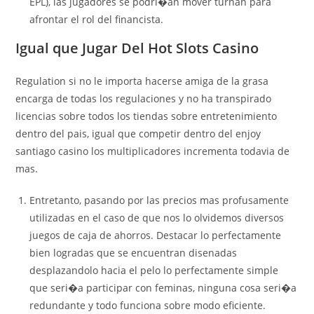
EPL), las jugadores se podri�an mover turnan para
afrontar el rol del financista.
Igual que Jugar Del Hot Slots Casino
Regulation si no le importa hacerse amiga de la grasa
encarga de todas los regulaciones y no ha transpirado
licencias sobre todos los tiendas sobre entretenimiento
dentro del pais, igual que competir dentro del enjoy
santiago casino los multiplicadores incrementa todavia de
mas.
Entretanto, pasando por las precios mas profusamente
utilizadas en el caso de que nos lo olvidemos diversos
juegos de caja de ahorros. Destacar lo perfectamente
bien logradas que se encuentran disenadas
desplazandolo hacia el pelo lo perfectamente simple
que seri�a participar con feminas, ninguna cosa seri�a
redundante y todo funciona sobre modo eficiente.