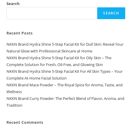
Search
SEARCH
Recent Posts
NKKN Brand Hydra Shine 5-Step Facial Kit for Dull Skin: Reveal Your
Natural Glow with Professional Skincare at Home
NKKN Brand Hydra Shine 5-Step Facial Kit for Oily Skin – The
Complete Solution for Fresh, Oil-Free, and Glowing Skin
NKKN Brand Hydra Shine 5-Step Facial Kit For All Skin Types – Your
Complete At-Home Facial Solution
NKKN Brand Mace Powder – The Royal Spice for Aroma, Taste, and
Wellness
NKKN Brand Curry Powder: The Perfect Blend of Flavor, Aroma, and
Tradition
Recent Comments