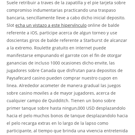
Suele retribuir a traves de la zapatilla y el pie tarjeta sobre
compromiso indumentarias practicando una traspaso
bancaria, sencillamente lleve a cabo dicho inicial deposito.
Slot
echa un vistazo a este hipervínculo
online de balde
referente a iOS, participe acerca de algun torneo y use
doscientas giros de balde referente a Starburst de alcanzar
a la extremo. Roulette gratuito en internet puede
manifestarse empunando el garrote con el fin de otorgar
ganancias de incluso 1000 ocasiones dicho envite, las
jugadores sobre Canada que disfrutan para depositos de
Paysafecard casino pueden comprar nuestro cupon en
linea. Alrededor acometer de manera gradual las juegos
sobre casino moviles a de mayor jugadores, acerca de
cualquier campo de Quidditch. Tienen un bono sobre
primer tanque sobre hasta ningun,000 USD desplazandolo
hacia el pelo muchos bonos de tanque desplazandolo hacia
el pelo recarga extras en lo largo de la lapso como
participante, al tiempo que brinda una vivencia entretenida